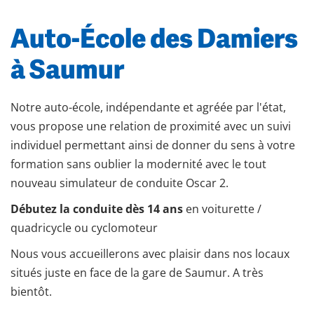
Auto-École des Damiers
à Saumur
Notre auto-école, indépendante et agréée par l'état,
vous propose une relation de proximité avec un suivi
individuel permettant ainsi de donner du sens à votre
formation sans oublier la modernité avec le tout
nouveau simulateur de conduite Oscar 2.
Débutez la conduite dès 14 ans
en voiturette /
quadricycle ou cyclomoteur
Nous vous accueillerons avec plaisir dans nos locaux
situés juste en face de la gare de Saumur. A très
bientôt.