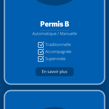
Permis B
Automatique / Manuelle
Traditionnelle
Accompagnée
Supervisée
En savoir plus