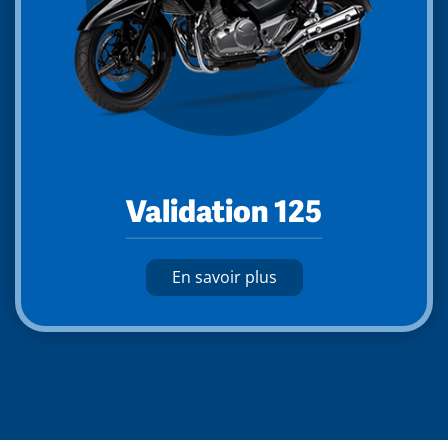
Validation 125
En savoir plus