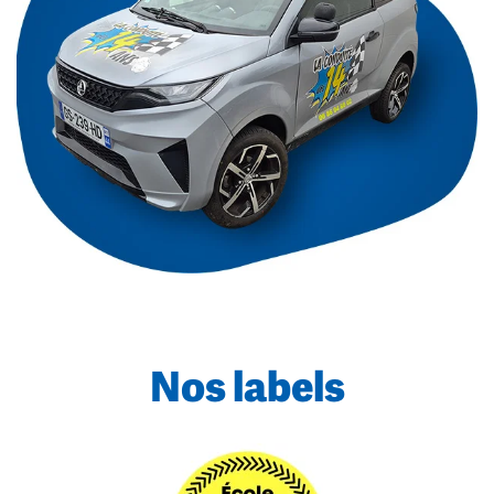
Nos labels