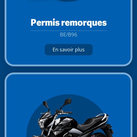
Permis remorques
BE/B96
En savoir plus