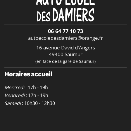
06 64 77 10 73
autoecoledesdamiers@orange.fr
16 avenue David d'Angers
49400 Saumur
(en face de la gare de Saumur)
Horaires accueil
Mercredi
: 17h - 19h
Vendredi
: 17h - 19h
Samedi
: 10h30 - 12h30