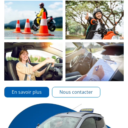
En savoir plus
Nous contacter