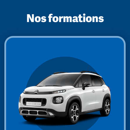
Nos formations